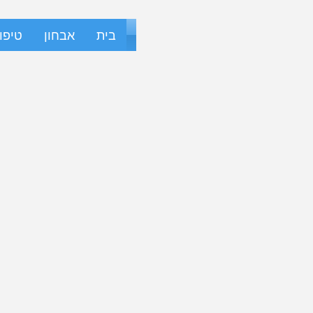
בית
אבחון
טיפו