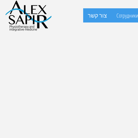
Сотрудник
צור קשר