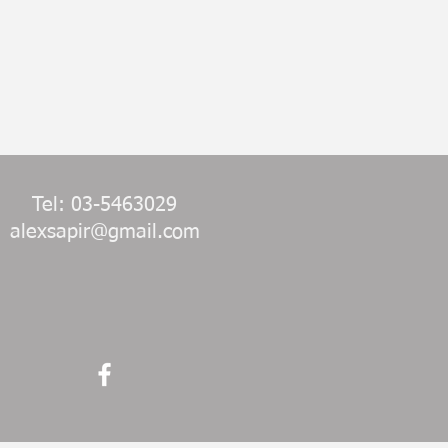
Tel: 03-5463029
alexsapir@gmail.com