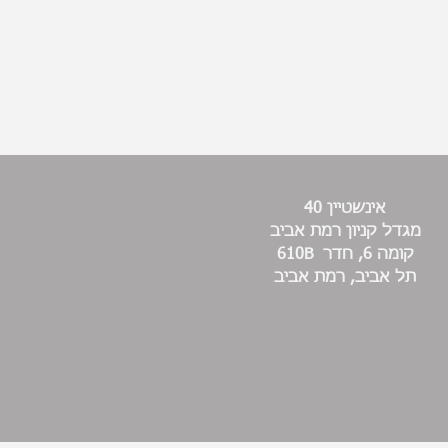
אינשטיין 40
מגדל קניון רמת אביב
קומה 6, חדר 610B
תל אביב, רמת אביב