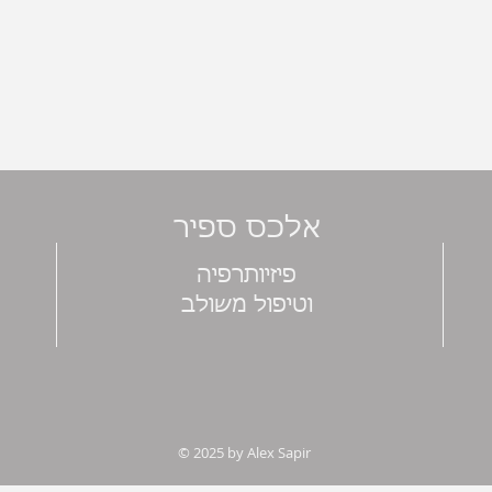
אלכס ספיר
פיזיותרפיה
וטיפול משולב
© 2025 by Alex Sapir