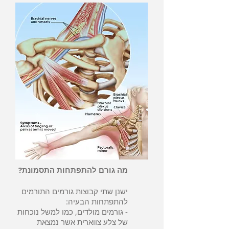
מה גורם להתפתחות התסמונת?
ישנן שתי קבוצות גורמים התורמים
להתפתחות הבעיה:
- גורמים מולדים, כמו למשל נוכחות
של צלע צווארית אשר נמצאת