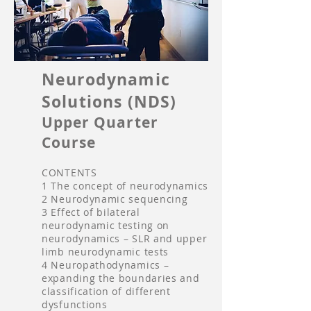
Neurodynamic
Solutions (NDS)
Upper Quarter
Course
CONTENTS
1 The concept of neurodynamics
2 Neurodynamic sequencing
3 Effect of bilateral
neurodynamic testing on
neurodynamics – SLR and upper
limb neurodynamic tests
4 Neuropathodynamics –
expanding the boundaries and
classification of different
dysfunctions