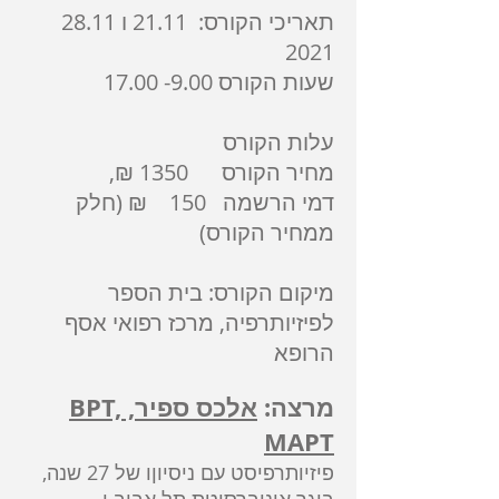
תאריכי הקורס: 21.11 ו
28.11
2021
שעות הקורס
9.00- 17.00
עלות הקורס
מחיר הקורס 1350 ₪,
דמי הרשמה 150 ₪ (חלק
ממחיר הקורס)
מיקום הקורס: בית הספר
לפיזיותרפיה, מרכז רפואי אסף
הרופא
מרצה:
אלכס ספיר, BPT,
MAPT
פיזיותרפיסט עם ניסיוןו של 27 שנה,