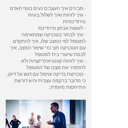
- מבינים איך העצבים נעים בגוף האדם
- איך לזהות ואיך לשלול בעיות
נוירודינמיות
- לעשות אבחון נוירודינמי
- איך לבחור בטכניקה שמתאימה
למטופל לפי המצב שלו, איך להתקדם
עם הטכניקה תוך כדי שיפור המצב, איך
לבנות שיעורי בית למטופל
- איך לזהות קונטראינדיקציות ולא
להחמיר את מצבו של המטופל
- טכניקות בדיקה וטיפול עם דגש על דיוק,
כי מדובר ברקמה עצבית והיא דורשת
התייחסות מיוחדת.