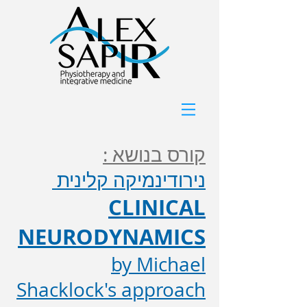
קורס בנושא :
נירודינמיקה קלינית
CLINICAL
NEURODYNAMICS
by Michael
Shacklock's approach