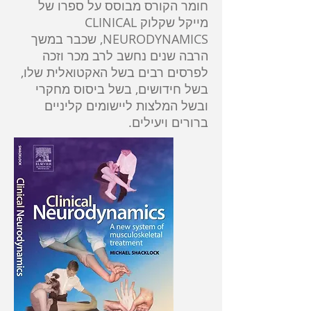
חומר הקורס מבוסס על ספרו של
מייקל שקלוק CLINICAL
NEURODYNAMICS, שכבר במשך
הרבה שנים נחשב לרב מכר וזכה
לפרסים רבים בשל האקטואלית שלו,
בשל חידושים, בשל ביסוס מחקרי
ובשל המלצות ליישומים קליניים
ברורים ויעילים.