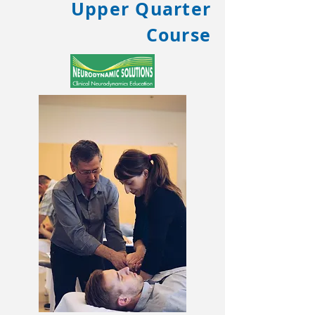
Upper Quarter
Course