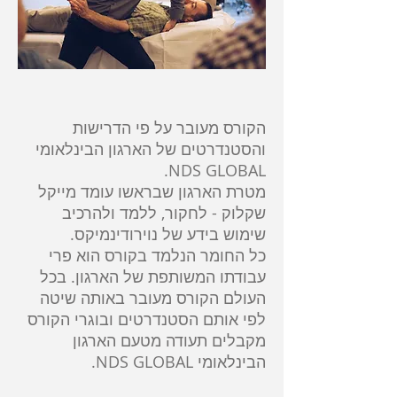
הקורס מעובר על פי הדרישות
והסטנדרטים של הארגון הבינלאומי
NDS GLOBAL.
מטרת הארגון שבראשו עומד מייקל
שקלוק - לחקור, ללמד ולהרכיב
שימוש בידע של נוירודינמיקס.
כל החומר הנלמד בקורס הוא פרי
עבודתו המשותפת של הארגון. בכל
העולם הקורס מעובר באותה שיטה
לפי אותם הסטנדרטים ובוגרי הקורס
מקבלים תעודה מטעם הארגון
הבינלאומי NDS GLOBAL.