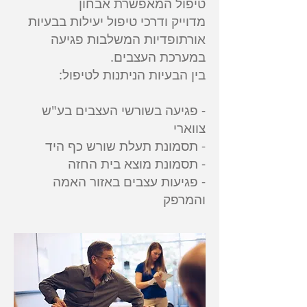
טיפול המאפשרת אבחון
מדוייק ודרכי טיפול יעילות בבעיות
אורתופדיות המשלבות פגיעה
במערכת העצבים.
בין הבעיות הניתנות לטיפול:
- פגיעה בשורשי העצבים בע"ש
צווארי
- תסמונת תעלת שורש כף היד
- תסמונת מוצא בית החזה
- פגיעות עצבים באזור האמה
והמרפק