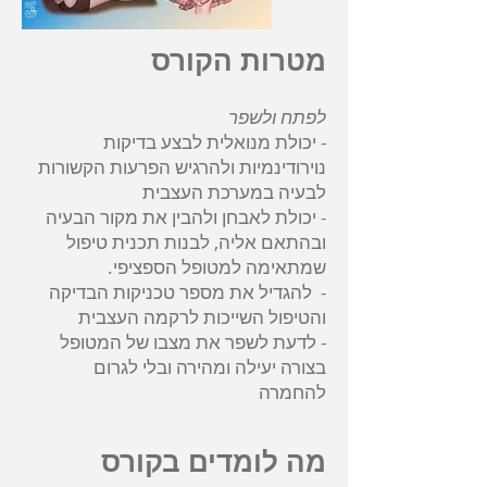
מטרות הקורס
לפתח ולשפר
- יכולת מנואלית לבצע בדיקות
נוירודינמיות ולהרגיש הפרעות הקשורות
לבעיה במערכת העצבית
- יכולת לאבחן ולהבין את מקור הבעיה
ובהתאם אליה, לבנות תכנית טיפול
שמתאימה למטופל הספציפי.
- להגדיל את מספר טכניקות הבדיקה
והטיפול השייכות לרקמה העצבית
- לדעת לשפר את מצבו של המטופל
בצורה יעילה ומהירה ובלי לגרום
להחמרה
מה לומדים בקורס