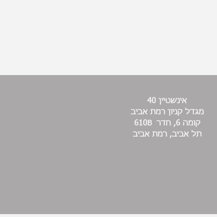
אינשטיין 40
מגדל קניון רמת אביב
קומה 6, חדר 610B
תל אביב, רמת אביב