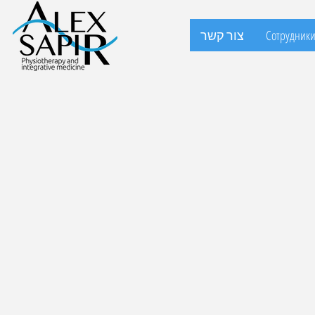
Сотрудник
צור קשר