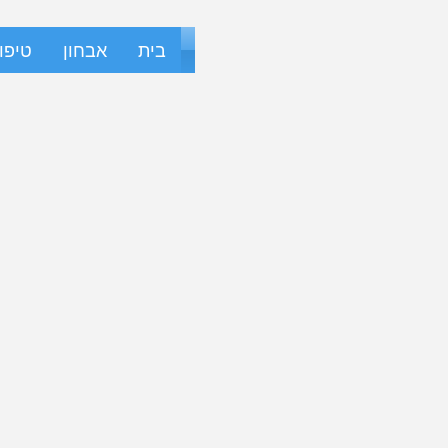
בית
אבחון
טיפו