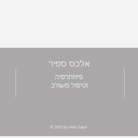
אלכס ספיר
פיזיותרפיה
וטיפול משולב
© 2025 by Alex Sapir