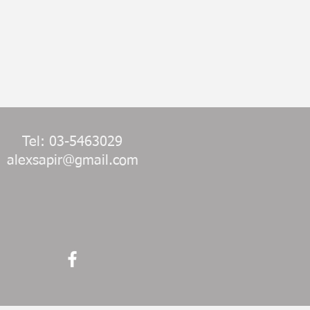
Tel: 03-5463029
alexsapir@gmail.com